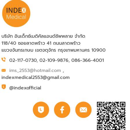
บริษัท อินเด็กซ์เมดิคัลแอนด์ซัพพลาย จำกัด
118/40 ซอยลาดพร้าว 41 ถนนลาดพร้าว
แขวงจันทรเกษม เขตจตุจักร กรุงเทพมหานคร 10900
02-117-0730, 02-109-9876, 086-366-4001
ims_2553@hotmail.com
,
indexmedical2553@gmail.com
@indexofficial