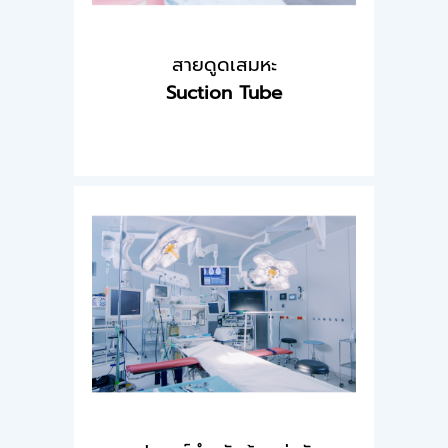
สายดูดเสมหะ
Suction Tube