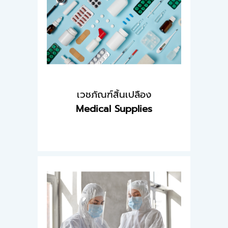
เวชภัณฑ์สิ้นเปลือง
Medical Supplies