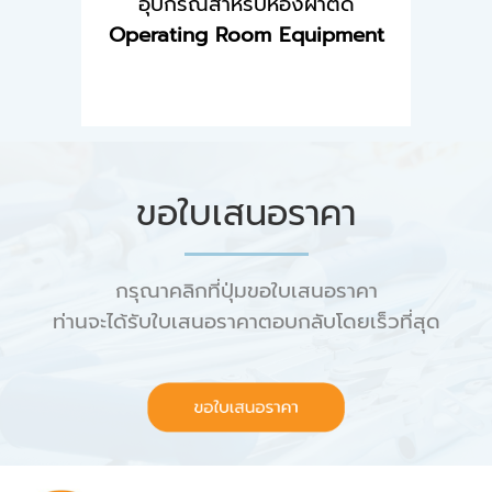
อุปกรณ์สำหรับห้องผ่าตัด
Operating Room Equipment
ขอใบเสนอราคา
กรุณาคลิกที่ปุ่มขอใบเสนอราคา
ท่านจะได้รับใบเสนอราคาตอบกลับโดยเร็วที่สุด