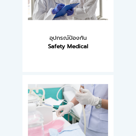
อุปกรณ์ป้องกัน
Safety Medical