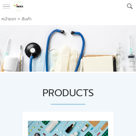
หน้าแรก
>
สินค้า
PRODUCTS